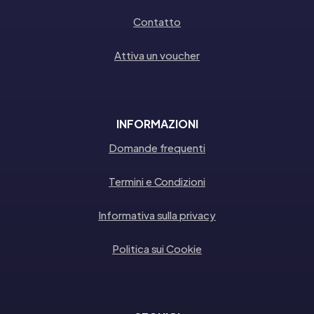
Contatto
Attiva un voucher
INFORMAZIONI
Domande frequenti
Termini e Condizioni
Informativa sulla privacy
Politica sui Cookie