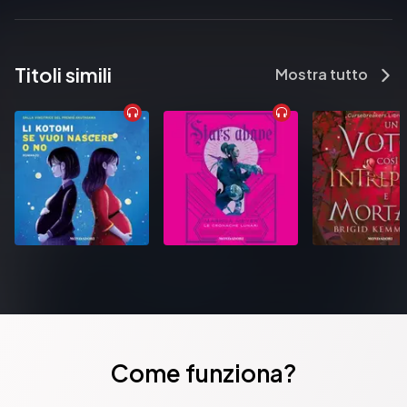
Titoli simili
Mostra tutto
Come funziona?