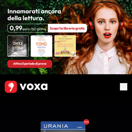
Ebook