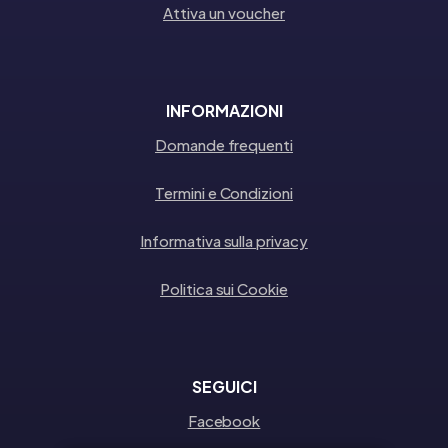
Attiva un voucher
INFORMAZIONI
Domande frequenti
Termini e Condizioni
Informativa sulla privacy
Politica sui Cookie
SEGUICI
Facebook