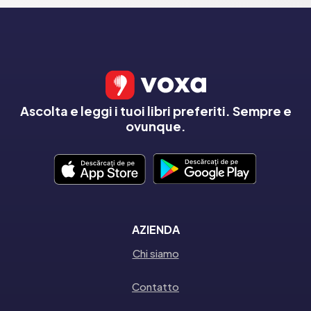
Ascolta e leggi i tuoi libri preferiti. Sempre e
ovunque.
AZIENDA
Chi siamo
Contatto