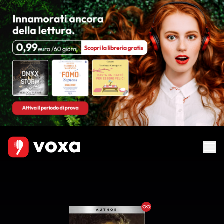
Ebook