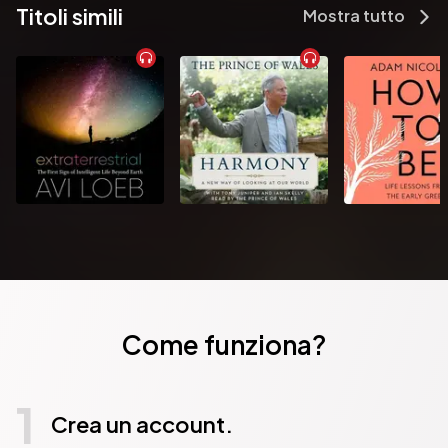
Titoli simili
Mostra tutto
Come funziona?
1
Crea un account.