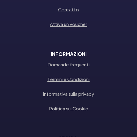
Contatto
Attiva un voucher
INFORMAZIONI
Domande frequenti
Termini e Condizioni
Informativa sulla privacy
Politica sui Cookie