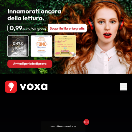
Ebook