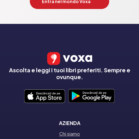
Entra nel mondo Voxa
Ascolta e leggi i tuoi libri preferiti. Sempre e
ovunque.
AZIENDA
Chi siamo