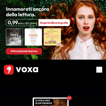
Ebook