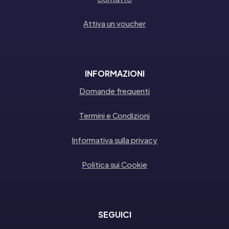
Attiva un voucher
INFORMAZIONI
Domande frequenti
Termini e Condizioni
Informativa sulla privacy
Politica sui Cookie
SEGUICI