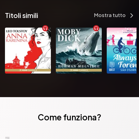
Titoli simili
Mostra tutto
Come funziona?