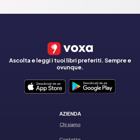
Ascolta e leggi i tuoi libri preferiti. Sempre e
ovunque.
AZIENDA
Chi siamo
Contatto