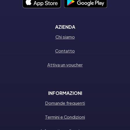
AZIENDA
Chi siamo
Contatto
Attiva un voucher
INFORMAZIONI
Domande frequenti
Termini e Condizioni