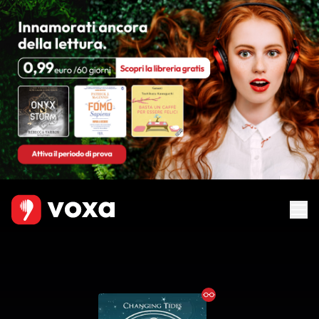
Ebook