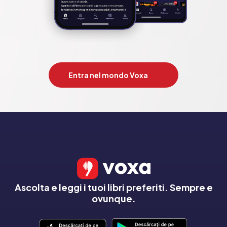
Entra nel mondo Voxa
Ascolta e leggi i tuoi libri preferiti. Sempre e
ovunque.