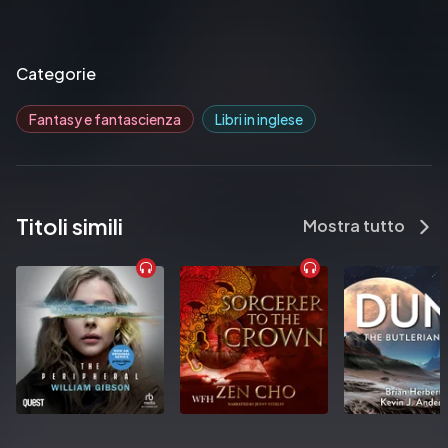
Categorie
Fantasy e fantascienza
Libri in inglese
Titoli simili
Mostra tutto