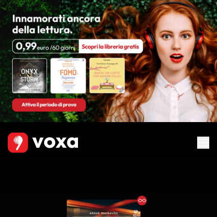
Ebook