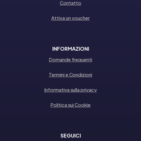
Contatto
Attiva un voucher
INFORMAZIONI
Domande frequenti
Termini e Condizioni
Informativa sulla privacy
Politica sui Cookie
SEGUICI