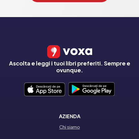
Ascolta e leggi i tuoi libri preferiti. Sempre e
ovunque.
AZIENDA
Chi siamo