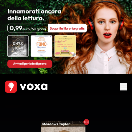
Ebook