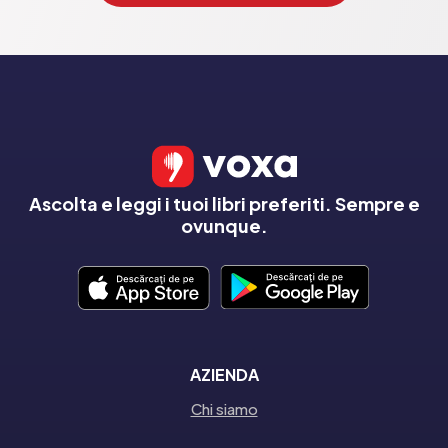
Ascolta e leggi i tuoi libri preferiti. Sempre e
ovunque.
AZIENDA
Chi siamo