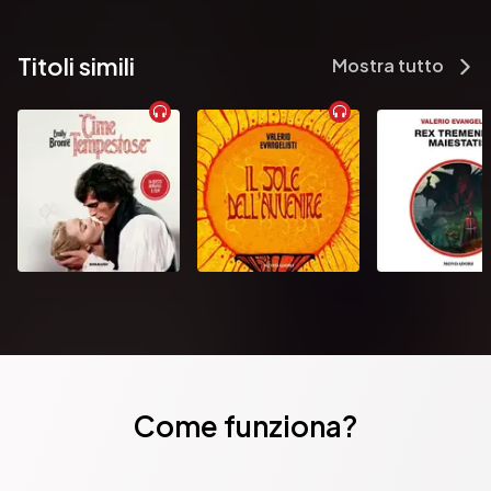
Titoli simili
Mostra tutto
Come funziona?