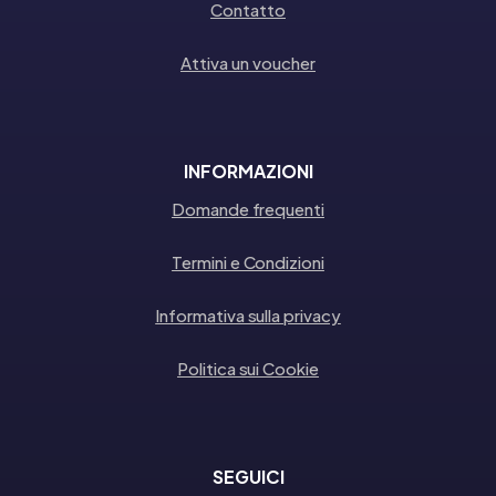
Contatto
Attiva un voucher
INFORMAZIONI
Domande frequenti
Termini e Condizioni
Informativa sulla privacy
Politica sui Cookie
SEGUICI