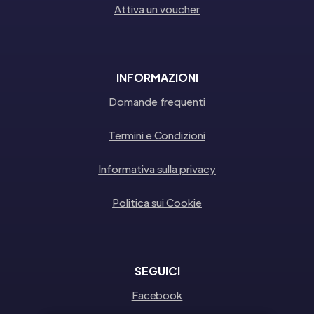
Attiva un voucher
INFORMAZIONI
Domande frequenti
Termini e Condizioni
Informativa sulla privacy
Politica sui Cookie
SEGUICI
Facebook