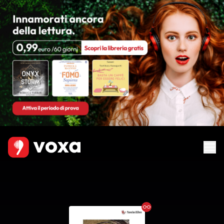
Ebook