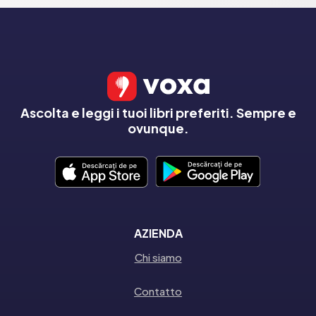
Ascolta e leggi i tuoi libri preferiti. Sempre e
ovunque.
AZIENDA
Chi siamo
Contatto