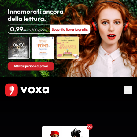
Ebook