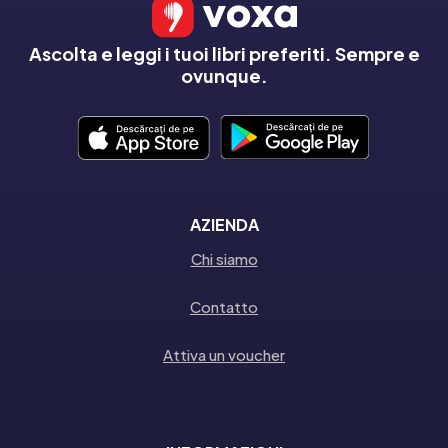
Ascolta e leggi i tuoi libri preferiti. Sempre e
ovunque.
AZIENDA
Chi siamo
Contatto
Attiva un voucher