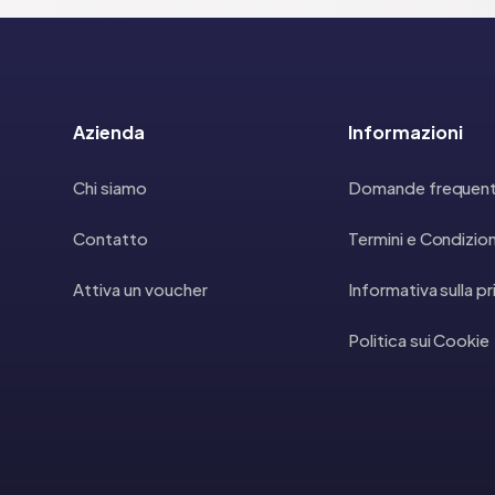
Azienda
Informazioni
Chi siamo
Domande frequent
Contatto
Termini e Condizion
Attiva un voucher
Informativa sulla p
Politica sui Cookie