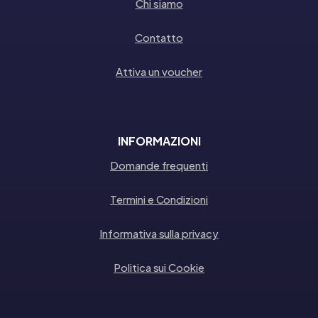
Chi siamo
Contatto
Attiva un voucher
INFORMAZIONI
Domande frequenti
Termini e Condizioni
Informativa sulla privacy
Politica sui Cookie