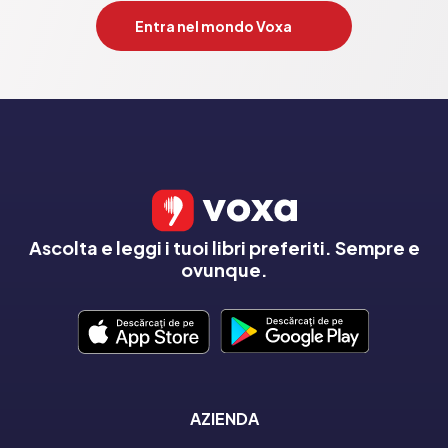
Entra nel mondo Voxa
Ascolta e leggi i tuoi libri preferiti. Sempre e
ovunque.
AZIENDA