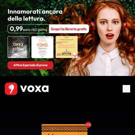
Ebook