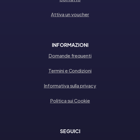
Attiva un voucher
INFORMAZIONI
Domande frequenti
Termini e Condizioni
Informativa sulla privacy
Politica sui Cookie
SEGUICI