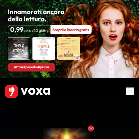
Ebook