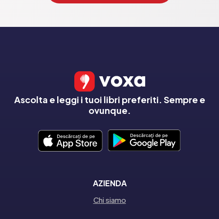
Ascolta e leggi i tuoi libri preferiti. Sempre e
ovunque.
AZIENDA
Chi siamo