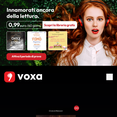
Ebook