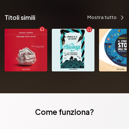
Titoli simili
Mostra tutto
Come funziona?