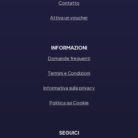
Contatto
Attiva un voucher
INFORMAZIONI
Domande frequenti
Termini e Condizioni
Informativa sulla privacy
Politica sui Cookie
SEGUICI