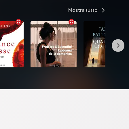
Mostra tutto