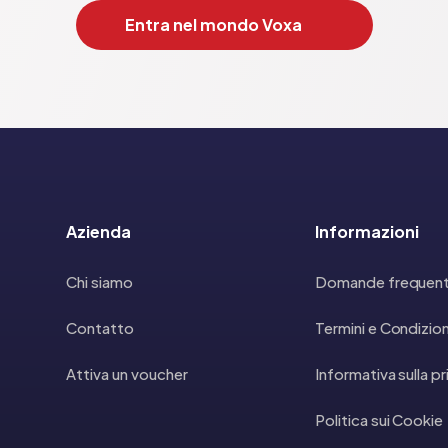
Entra nel mondo Voxa
Azienda
Informazioni
Chi siamo
Domande frequent
Contatto
Termini e Condizion
Attiva un voucher
Informativa sulla p
Politica sui Cookie