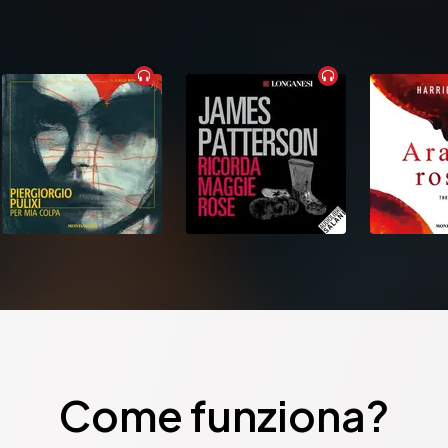
Come funziona?