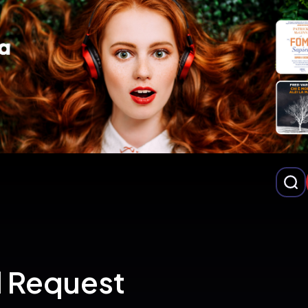
d Request