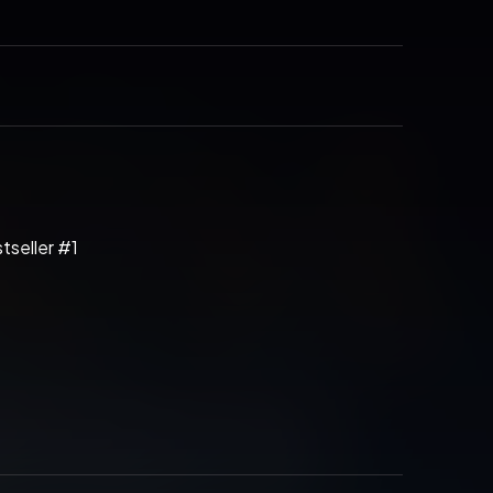
tseller #1