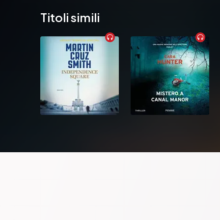
Titoli simili