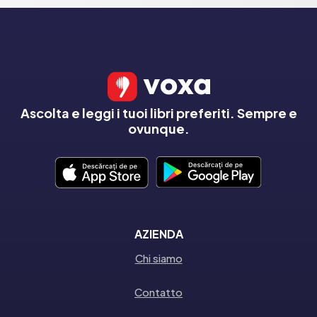
Ascolta e leggi i tuoi libri preferiti. Sempre e
ovunque.
AZIENDA
Chi siamo
Contatto