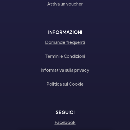
Attiva un voucher
INFORMAZIONI
Domande frequenti
Termini e Condizioni
Informativa sulla privacy
Politica sui Cookie
SEGUICI
Facebook