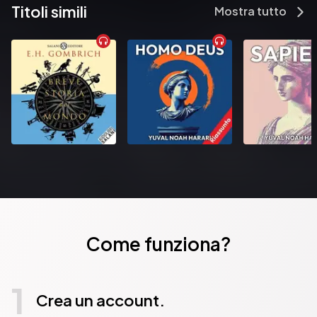
Titoli simili
Mostra tutto
Come funziona?
1
Crea un account.