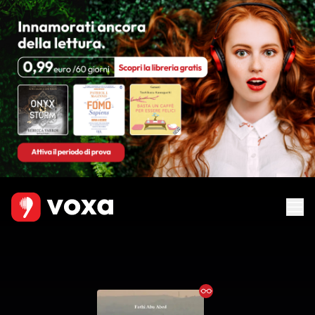
Ebook