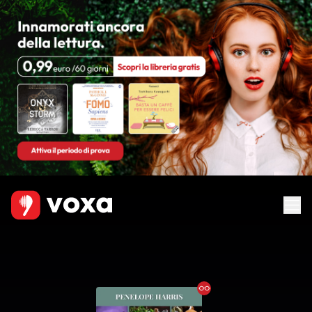
Ebook