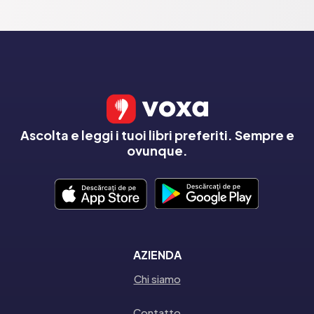
Ascolta e leggi i tuoi libri preferiti. Sempre e
ovunque.
AZIENDA
Chi siamo
Contatto