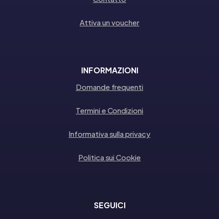
Attiva un voucher
INFORMAZIONI
Domande frequenti
Termini e Condizioni
Informativa sulla privacy
Politica sui Cookie
SEGUICI