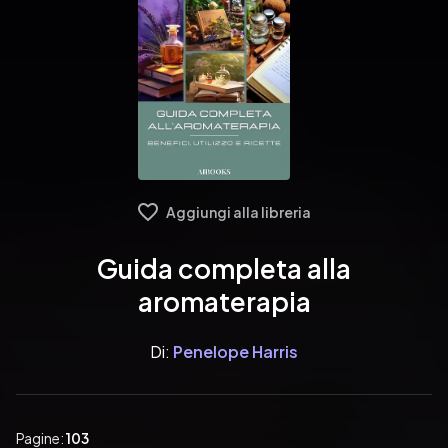
Aggiungi alla libreria
Guida completa alla
aromaterapia
Di:
Penelope Harris
Pagine:
103