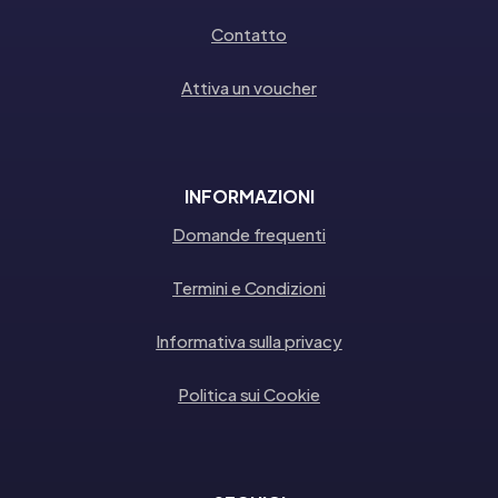
Contatto
Attiva un voucher
INFORMAZIONI
Domande frequenti
Termini e Condizioni
Informativa sulla privacy
Politica sui Cookie