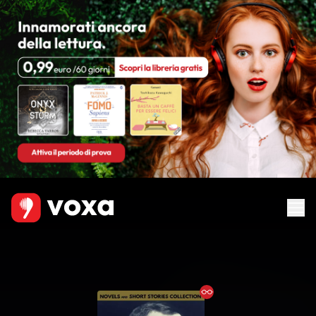
Ebook