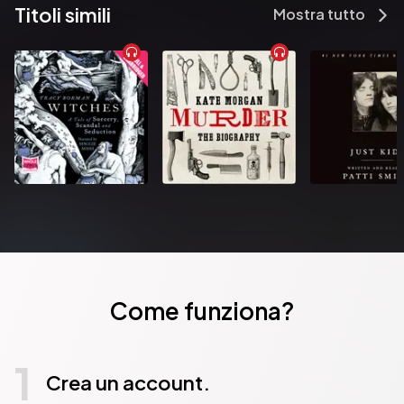
Titoli simili
Mostra tutto
Come funziona?
1
Crea un account.