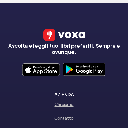
Ascolta e leggi i tuoi libri preferiti. Sempre e
ovunque.
AZIENDA
Chi siamo
Contatto