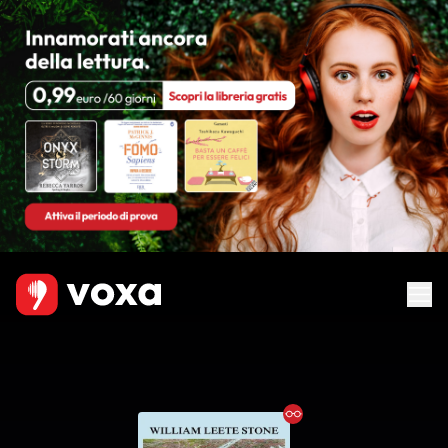
Ebook