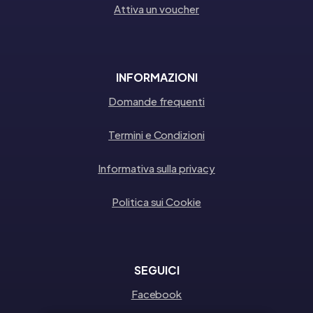
Attiva un voucher
INFORMAZIONI
Domande frequenti
Termini e Condizioni
Informativa sulla privacy
Politica sui Cookie
SEGUICI
Facebook