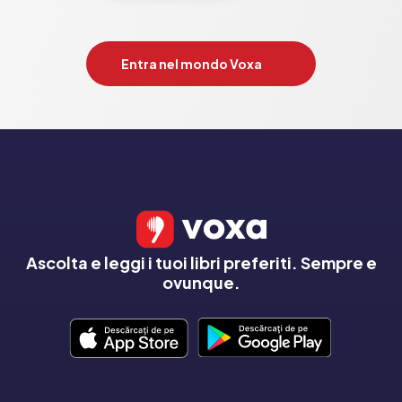
Entra nel mondo Voxa
Ascolta e leggi i tuoi libri preferiti. Sempre e
ovunque.