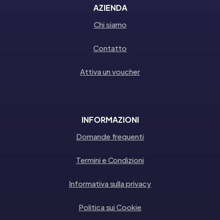
AZIENDA
Chi siamo
Contatto
Attiva un voucher
INFORMAZIONI
Domande frequenti
Termini e Condizioni
Informativa sulla privacy
Politica sui Cookie