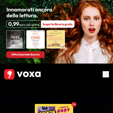
Ebook