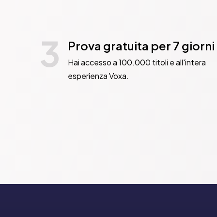
3
Prova gratuita per 7 giorni
Hai accesso a 100.000 titoli e all'intera
esperienza Voxa.