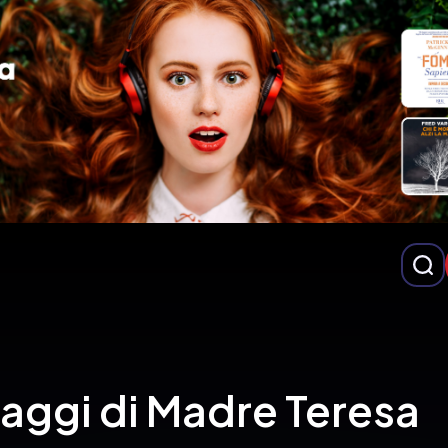
aggi di Madre Teresa