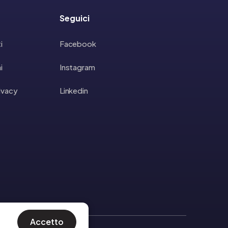
Seguici
i
Facebook
i
Instagram
rivacy
Linkedin
Accetto