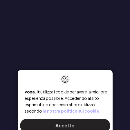
voxa.it
utilizza i cookie per avere la migliore
esperienza possibile. Accedendo al sito
esprimi il tuo consenso al loro utilizzo
secondo
la nostra politica sui cookie.
Accetto