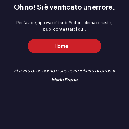
Oh no! Si è verificato un errore.
Per favore, riprova più tardi. Se il problema persiste,
puoi contattarci qui.
Home
La vita di un uomo è una serie infinita di errori.
Marin Preda