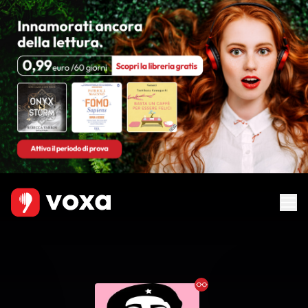
Ebook