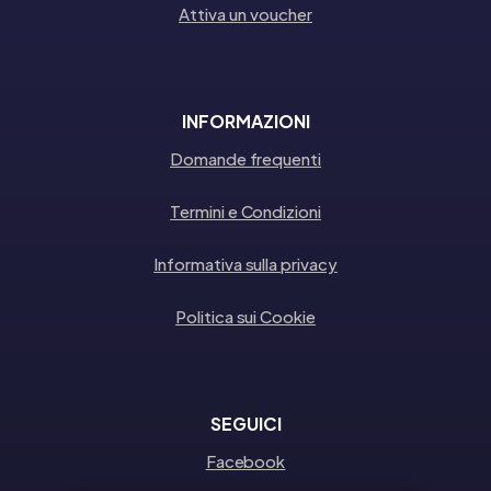
Attiva un voucher
INFORMAZIONI
Domande frequenti
Termini e Condizioni
Informativa sulla privacy
Politica sui Cookie
SEGUICI
Facebook