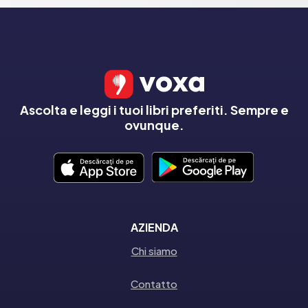
Ascolta e leggi i tuoi libri preferiti. Sempre e
ovunque.
AZIENDA
Chi siamo
Contatto