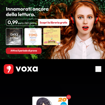
Ebook