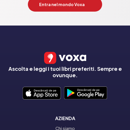
Entra nel mondo Voxa
Ascolta e leggi i tuoi libri preferiti. Sempre e
ovunque.
AZIENDA
Chi siamo