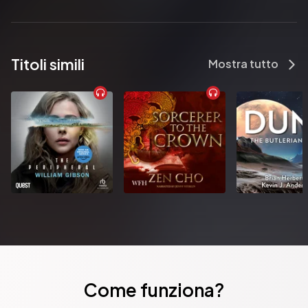
Titoli simili
Mostra tutto
Come funziona?