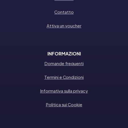
Contatto
Attiva un voucher
INFORMAZIONI
Domande frequenti
Termini e Condizioni
Informativa sulla privacy
Politica sui Cookie