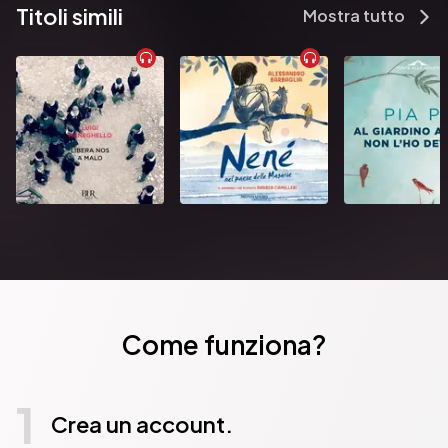
Titoli simili
Mostra tutto
Come funziona?
1
Crea un account.