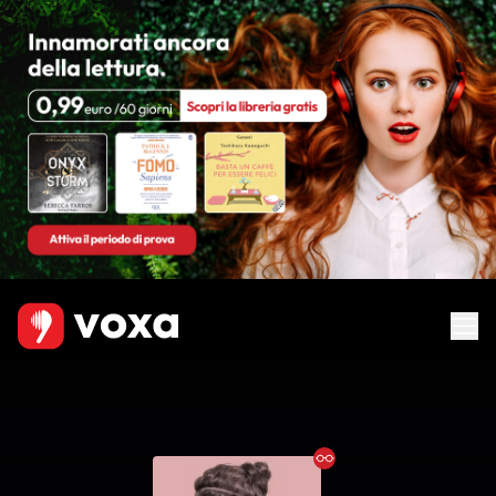
Ebook