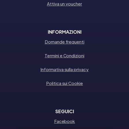
Attiva un voucher
INFORMAZIONI
Domande frequenti
Termini e Condizioni
Informativa sulla privacy
Politica sui Cookie
SEGUICI
Facebook