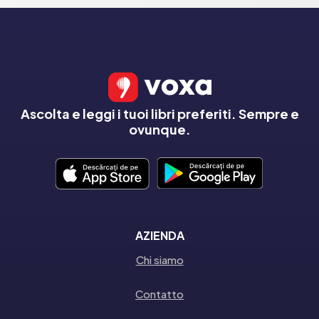
Ascolta e leggi i tuoi libri preferiti. Sempre e
ovunque.
AZIENDA
Chi siamo
Contatto