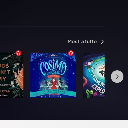
Mostra tutto