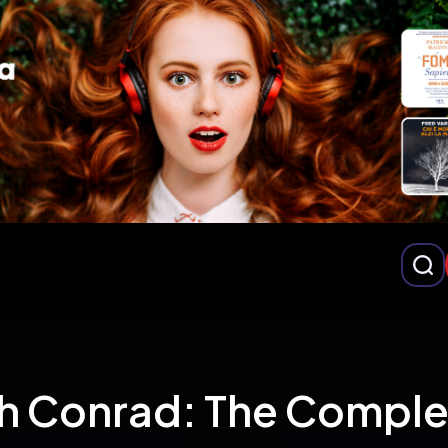
h Conrad: The Comple