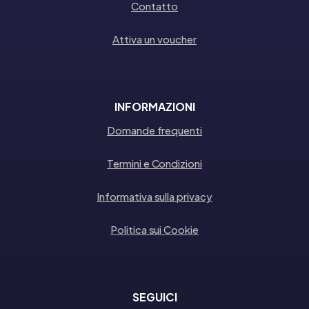
Contatto
Attiva un voucher
INFORMAZIONI
Domande frequenti
Termini e Condizioni
Informativa sulla privacy
Politica sui Cookie
SEGUICI