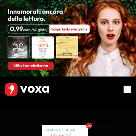
Ebook