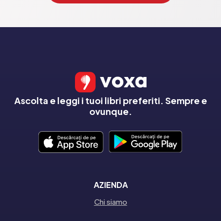
Ascolta e leggi i tuoi libri preferiti. Sempre e
ovunque.
AZIENDA
Chi siamo