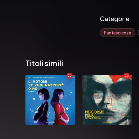
Categorie
Fantascienza
Titoli simili