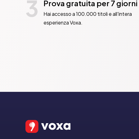
3
Prova gratuita per 7 giorni
Hai accesso a 100.000 titoli e all'intera
esperienza Voxa.