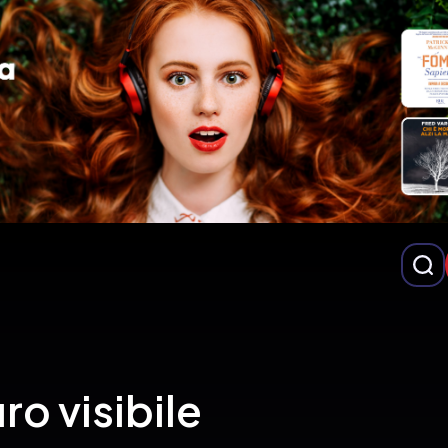
ro visibile