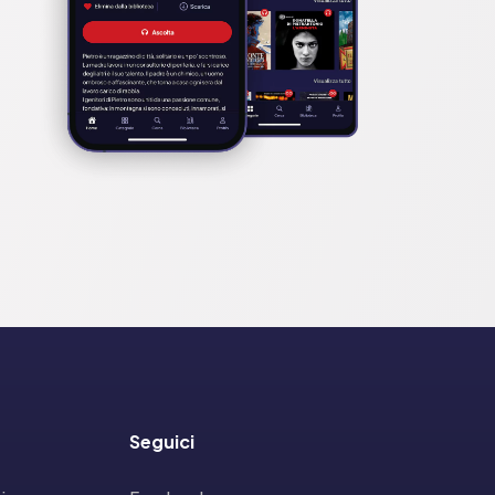
Seguici