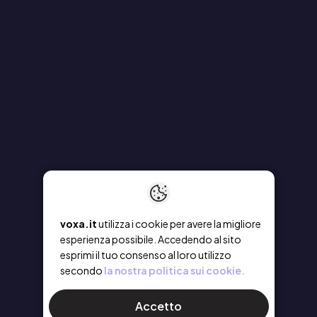
voxa.it
utilizza i cookie per avere la migliore
esperienza possibile. Accedendo al sito
esprimi il tuo consenso al loro utilizzo
secondo
la nostra politica sui cookie.
Accetto