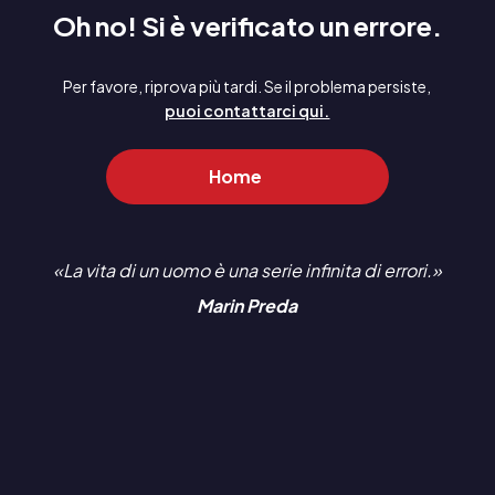
Oh no! Si è verificato un errore.
Per favore, riprova più tardi. Se il problema persiste,
puoi contattarci qui.
Home
La vita di un uomo è una serie infinita di errori.
Marin Preda