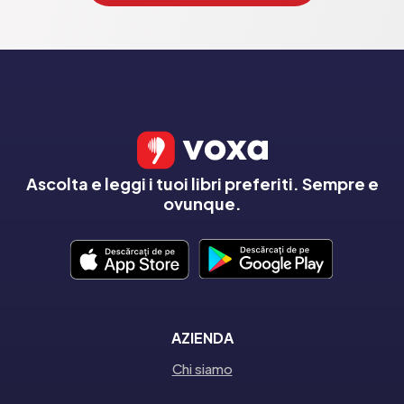
Ascolta e leggi i tuoi libri preferiti. Sempre e
ovunque.
AZIENDA
Chi siamo