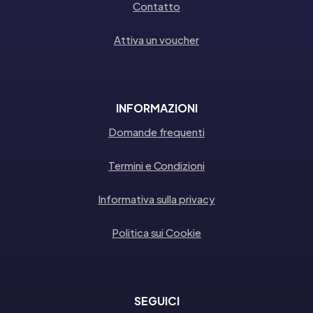
Contatto
Attiva un voucher
INFORMAZIONI
Domande frequenti
Termini e Condizioni
Informativa sulla privacy
Politica sui Cookie
SEGUICI