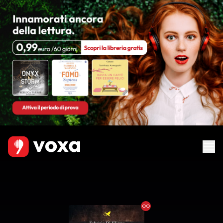
Ebook