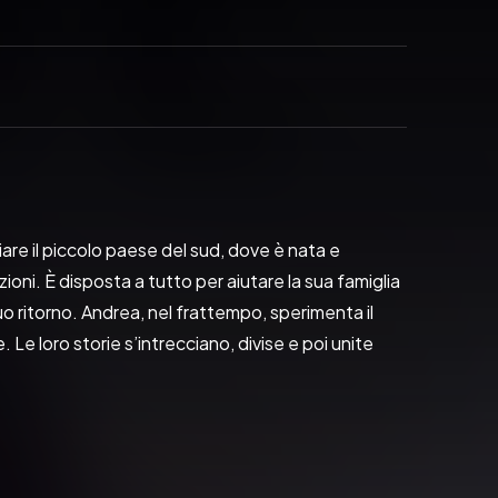
are il piccolo paese del sud, dove è nata e 
ioni. È disposta a tutto per aiutare la sua famiglia 
o ritorno. Andrea, nel frattempo, sperimenta il 
 Le loro storie s’intrecciano, divise e poi unite 