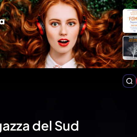
gazza del Sud