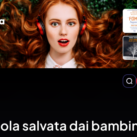
ola salvata dai bambin