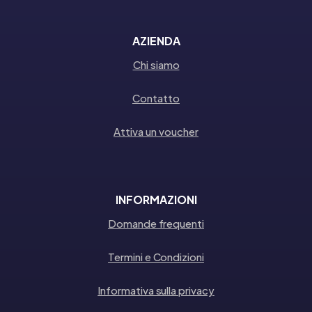
AZIENDA
Chi siamo
Contatto
Attiva un voucher
INFORMAZIONI
Domande frequenti
Termini e Condizioni
Informativa sulla privacy