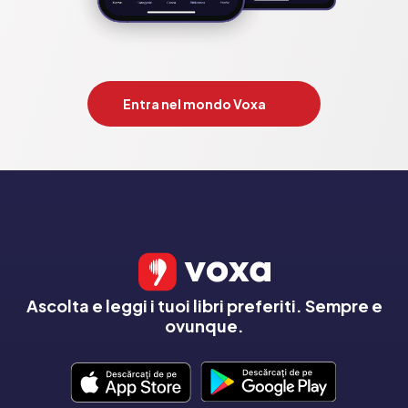
Entra nel mondo Voxa
Ascolta e leggi i tuoi libri preferiti. Sempre e
ovunque.