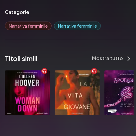
Categorie
Narrativa femminile
Narrativa femminile
Titoli simili
Mostra tutto