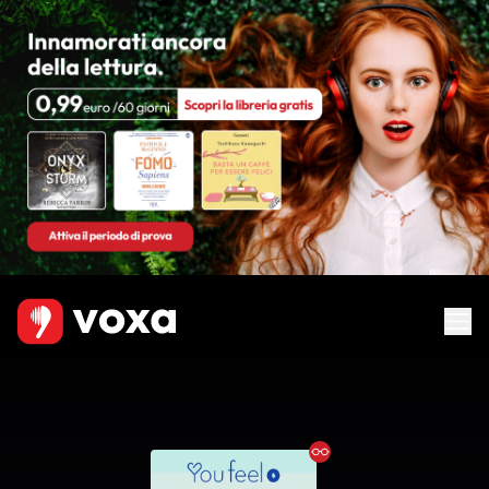
Ebook