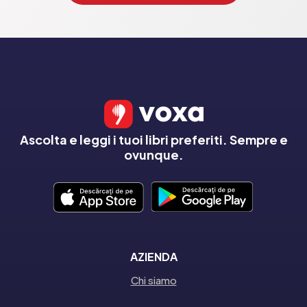
Ascolta e leggi i tuoi libri preferiti. Sempre e
ovunque.
AZIENDA
Chi siamo