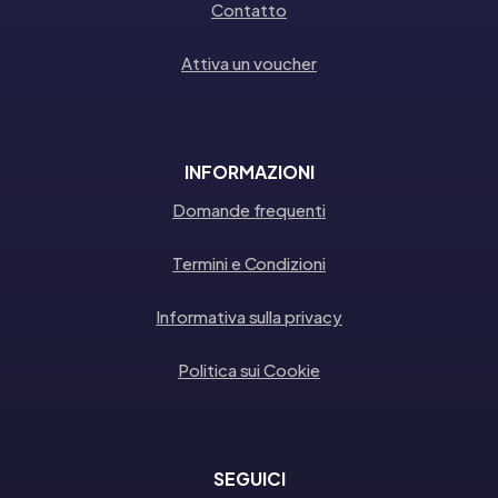
Contatto
Attiva un voucher
INFORMAZIONI
Domande frequenti
Termini e Condizioni
Informativa sulla privacy
Politica sui Cookie
SEGUICI