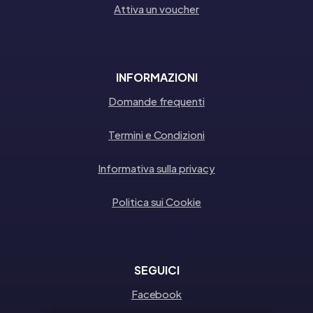
Attiva un voucher
INFORMAZIONI
Domande frequenti
Termini e Condizioni
Informativa sulla privacy
Politica sui Cookie
SEGUICI
Facebook