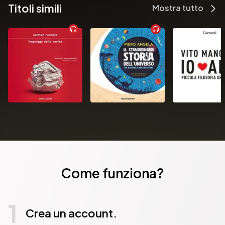
Titoli simili
Mostra tutto
Come funziona?
1
Crea un account.