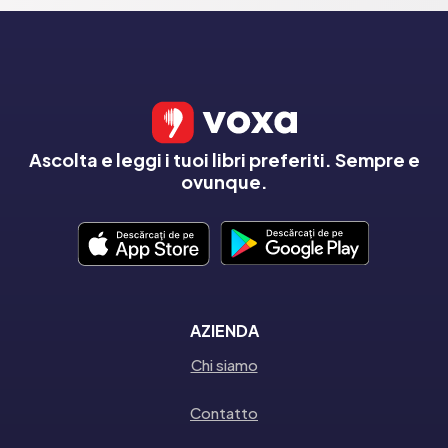
Ascolta e leggi i tuoi libri preferiti. Sempre e
ovunque.
AZIENDA
Chi siamo
Contatto