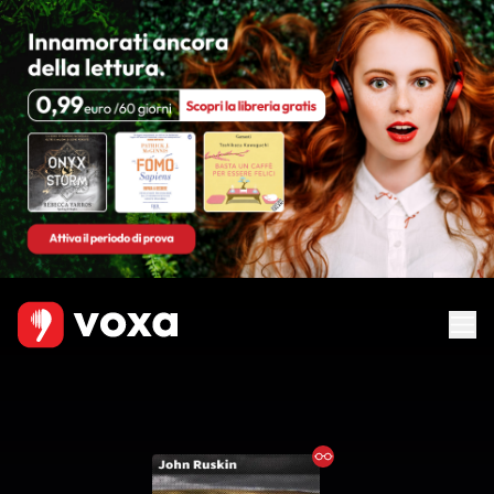
Ebook