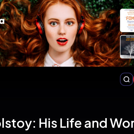
lstoy: His Life and Wo