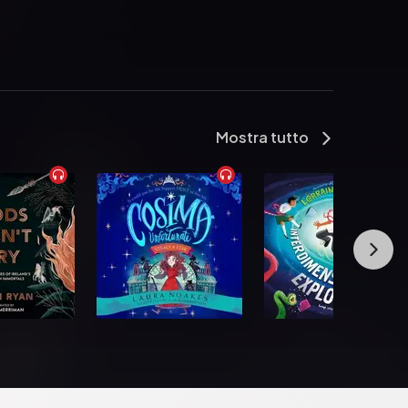
Mostra tutto