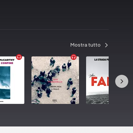
Mostra tutto