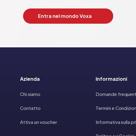
Entra nel mondo Voxa
Azienda
Informazioni
Chi siamo
Domande frequent
Contatto
Termini e Condizion
Attiva un voucher
Informativa sulla p
Politica sui Cookie