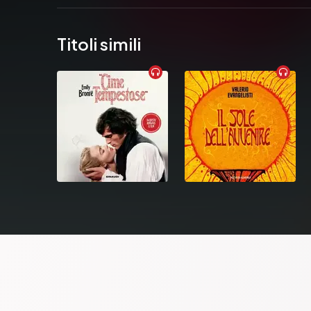
Titoli simili