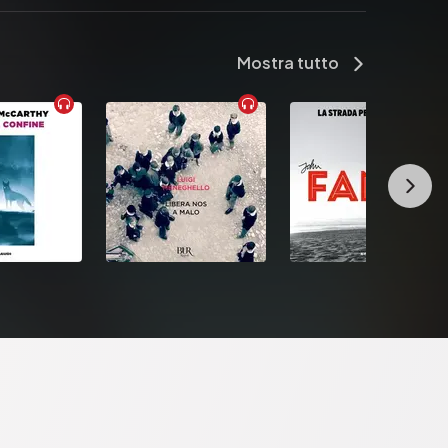
Mostra tutto