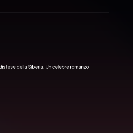
distese della Siberia. Un celebre romanzo 