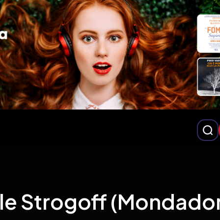
le Strogoff (Mondador