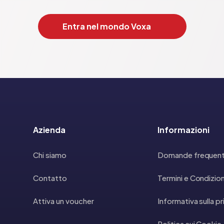
Entra nel mondo Voxa
Azienda
Informazioni
Chi siamo
Domande frequent
Contatto
Termini e Condizion
Attiva un voucher
Informativa sulla p
Politica sui Cookie