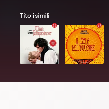
Titoli simili