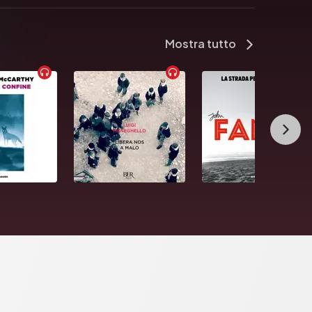
Mostra tutto