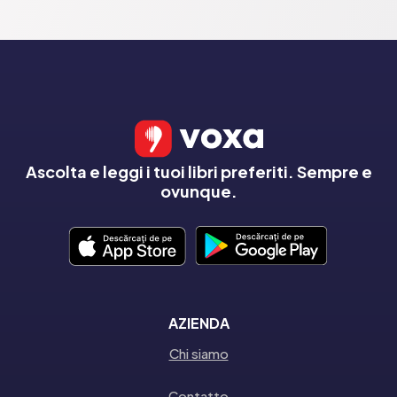
Ascolta e leggi i tuoi libri preferiti. Sempre e
ovunque.
AZIENDA
Chi siamo
Contatto