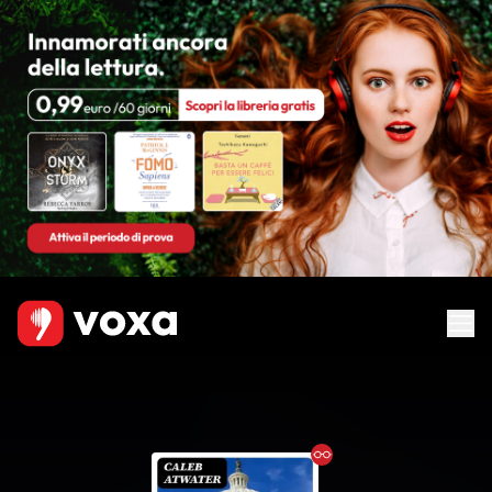
Ebook