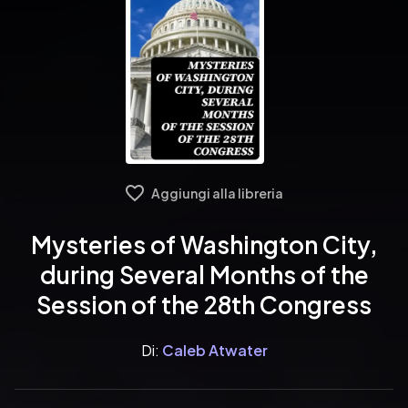
Aggiungi alla libreria
Mysteries of Washington City,
during Several Months of the
Session of the 28th Congress
Di:
Caleb Atwater