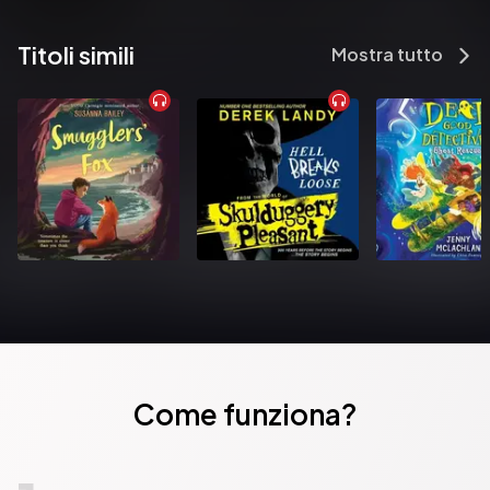
Titoli simili
Mostra tutto
Come funziona?