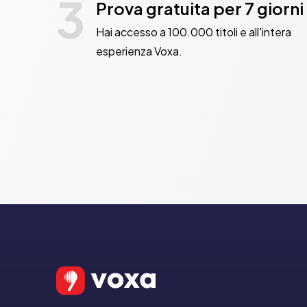
3
Prova gratuita per 7 giorni
Hai accesso a 100.000 titoli e all'intera
esperienza Voxa.