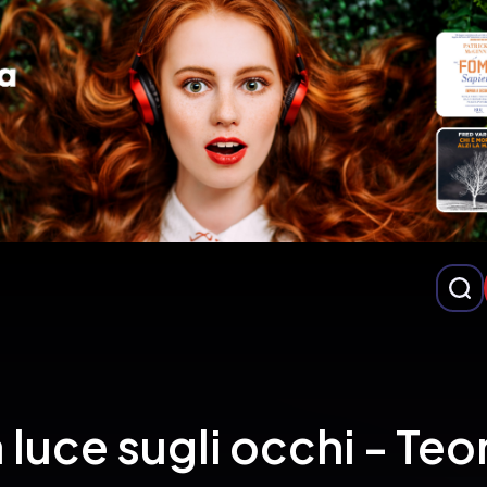
luce sugli occhi - Teor