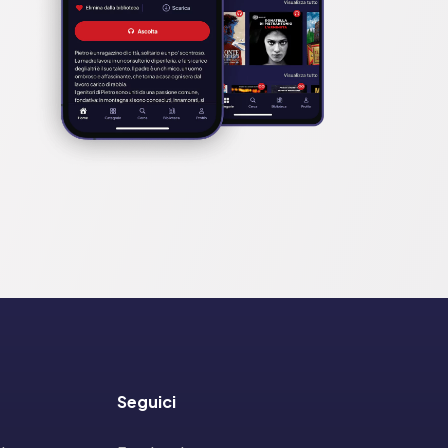
Seguici