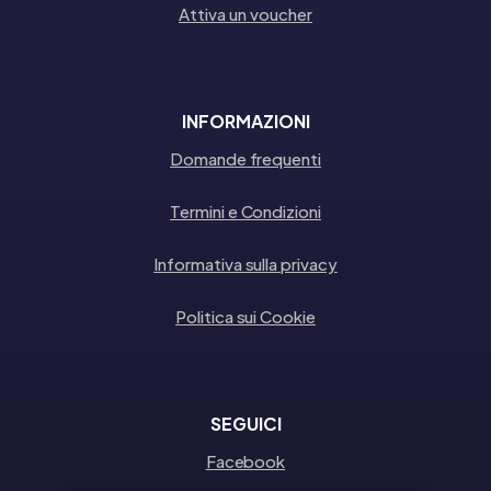
Attiva un voucher
INFORMAZIONI
Domande frequenti
Termini e Condizioni
Informativa sulla privacy
Politica sui Cookie
SEGUICI
Facebook