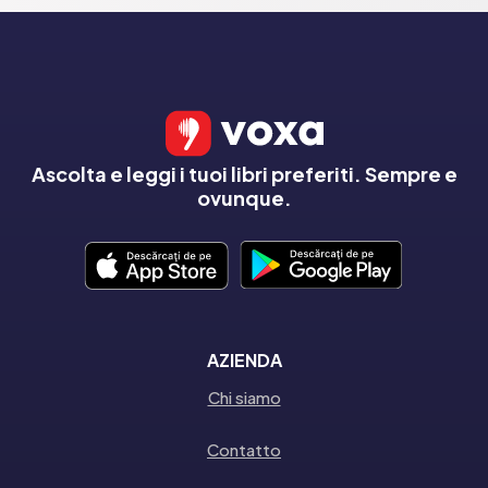
Ascolta e leggi i tuoi libri preferiti. Sempre e
ovunque.
AZIENDA
Chi siamo
Contatto