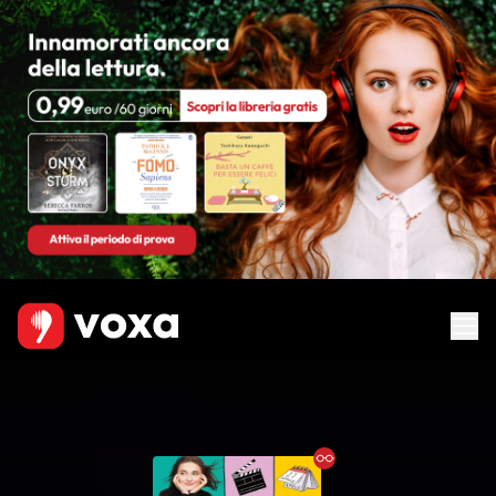
Ebook