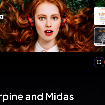
rpine and Midas