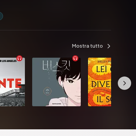
Mostra tutto