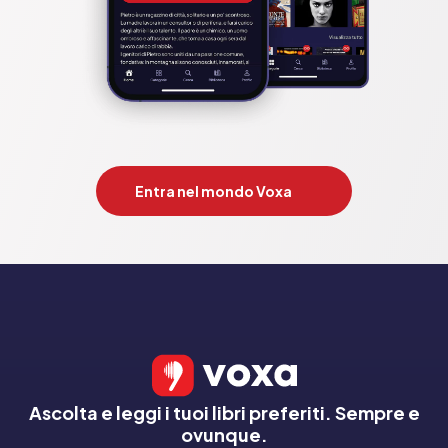
Entra nel mondo Voxa
Ascolta e leggi i tuoi libri preferiti. Sempre e
ovunque.