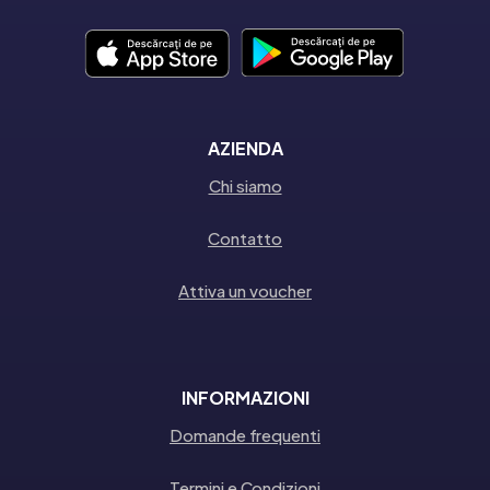
AZIENDA
Chi siamo
Contatto
Attiva un voucher
INFORMAZIONI
Domande frequenti
Termini e Condizioni