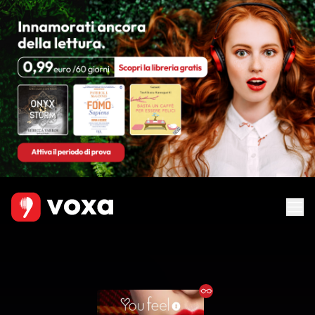
Ebook