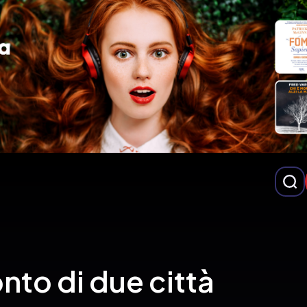
to di due città