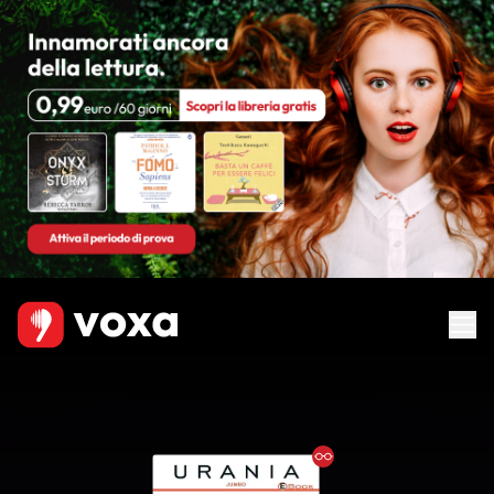
Ebook