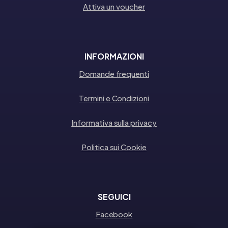
Attiva un voucher
INFORMAZIONI
Domande frequenti
Termini e Condizioni
Informativa sulla privacy
Politica sui Cookie
SEGUICI
Facebook