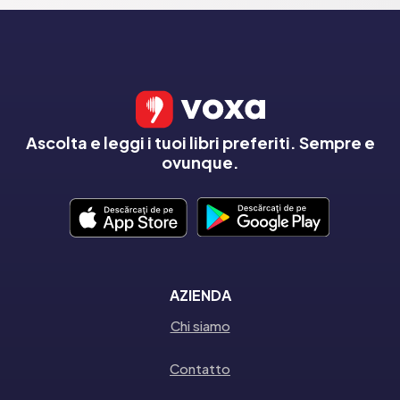
Ascolta e leggi i tuoi libri preferiti. Sempre e
ovunque.
AZIENDA
Chi siamo
Contatto