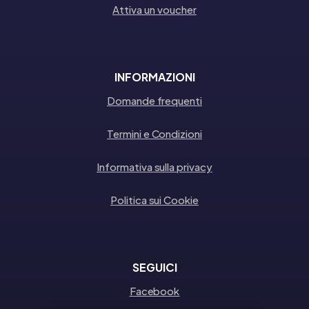
Attiva un voucher
INFORMAZIONI
Domande frequenti
Termini e Condizioni
Informativa sulla privacy
Politica sui Cookie
SEGUICI
Facebook