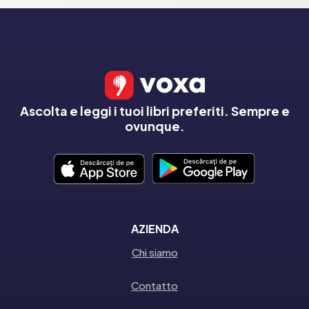
Ascolta e leggi i tuoi libri preferiti. Sempre e
ovunque.
AZIENDA
Chi siamo
Contatto