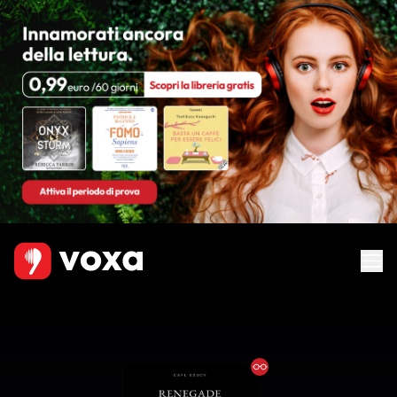
Ebook