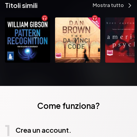
Titoli simili
Mostra tutto
Come funziona?
1
Crea un account.