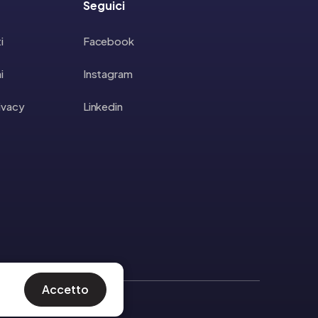
Seguici
i
Facebook
i
Instagram
rivacy
Linkedin
Accetto