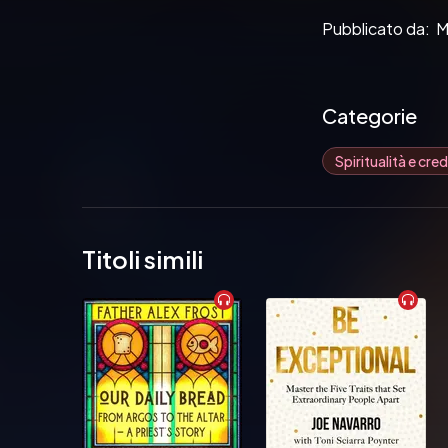
Pubblicato da:  M
Categorie
Spiritualità e cr
Titoli simili