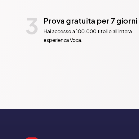
3
Prova gratuita per 7 giorni
Hai accesso a 100.000 titoli e all'intera
esperienza Voxa.