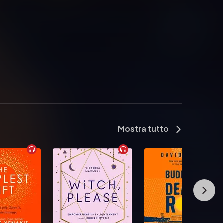
Mostra tutto