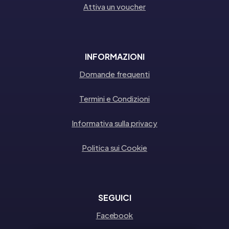
Attiva un voucher
INFORMAZIONI
Domande frequenti
Termini e Condizioni
Informativa sulla privacy
Politica sui Cookie
SEGUICI
Facebook