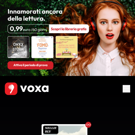
Ebook