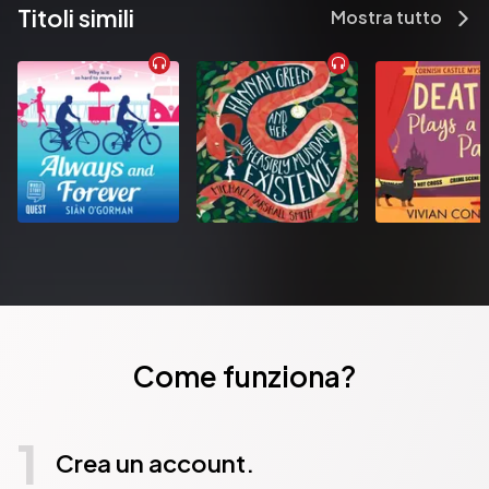
Titoli simili
Mostra tutto
Come funziona?
1
Crea un account.