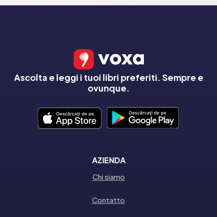
Ascolta e leggi i tuoi libri preferiti. Sempre e
ovunque.
AZIENDA
Chi siamo
Contatto