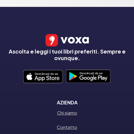
Ascolta e leggi i tuoi libri preferiti. Sempre e
ovunque.
AZIENDA
Chi siamo
Contatto