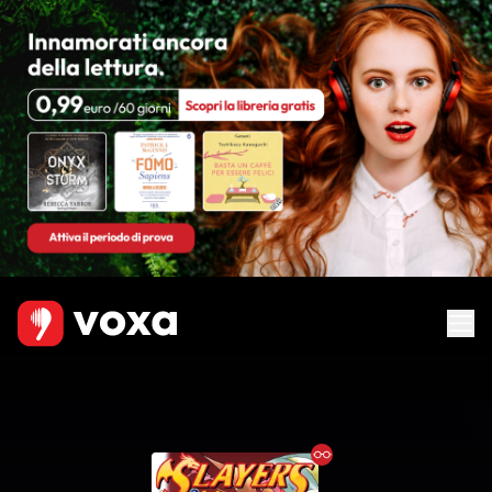
Ebook