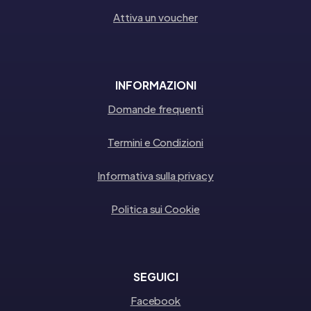
Attiva un voucher
INFORMAZIONI
Domande frequenti
Termini e Condizioni
Informativa sulla privacy
Politica sui Cookie
SEGUICI
Facebook