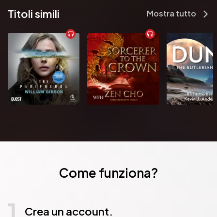
Titoli simili
Mostra tutto
Come funziona?
1
Crea un account.