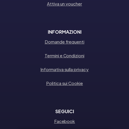
Attiva un voucher
INFORMAZIONI
Domande frequenti
Termini e Condizioni
Informativa sulla privacy
Politica sui Cookie
SEGUICI
Facebook