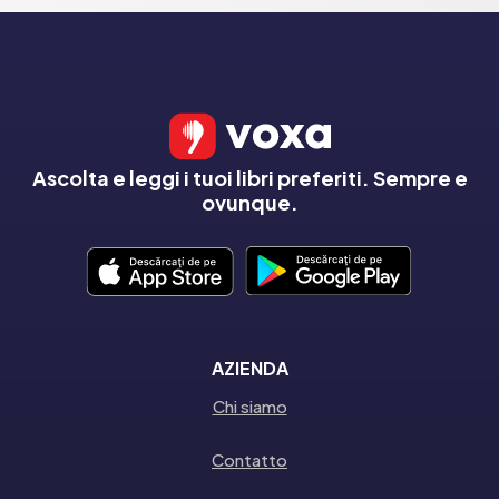
Ascolta e leggi i tuoi libri preferiti. Sempre e
ovunque.
AZIENDA
Chi siamo
Contatto