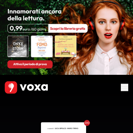
Ebook